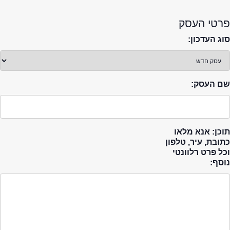
פרטי העסק
סוג העדכון:
שם העסק:
תוכן: אנא מלאו
כתובת, עיר, טלפון
וכל פרט רלוונטי
נוסף: