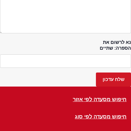
נא לרשום את
הספרה: שתיים
חיפוש מסעדה לפי אזור
חיפוש מסעדה לפי סוג