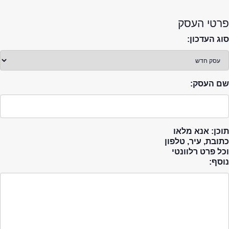
פרטי העסק
סוג העדכון:
שם העסק:
תוכן: אנא מלאו
כתובת, עיר, טלפון
וכל פרט רלוונטי
נוסף: