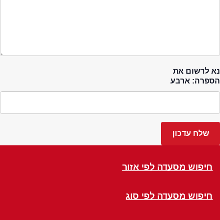
נא לרשום את
הספרה: ארבע
חיפוש מסעדה לפי אזור
חיפוש מסעדה לפי סוג