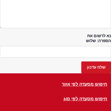
נא לרשום את
הספרה: שלוש
חיפוש מסעדה לפי אזור
חיפוש מסעדה לפי סוג