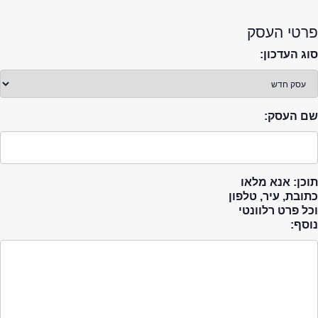
פרטי העסק
סוג העדכון:
שם העסק:
תוכן: אנא מלאו
כתובת, עיר, טלפון
וכל פרט רלוונטי
נוסף: