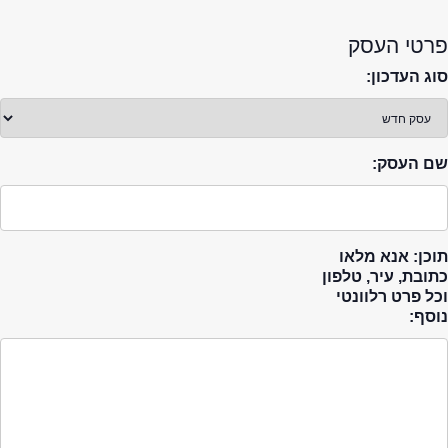
פרטי העסק
סוג העדכון:
שם העסק:
תוכן: אנא מלאו
כתובת, עיר, טלפון
וכל פרט רלוונטי
נוסף: