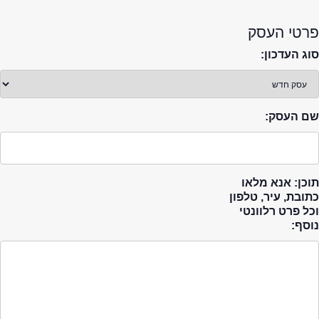
פרטי העסק
סוג העדכון:
שם העסק:
תוכן: אנא מלאו
כתובת, עיר, טלפון
וכל פרט רלוונטי
נוסף: