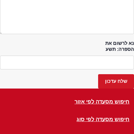
נא לרשום את
הספרה: תשע
חיפוש מסעדה לפי אזור
חיפוש מסעדה לפי סוג