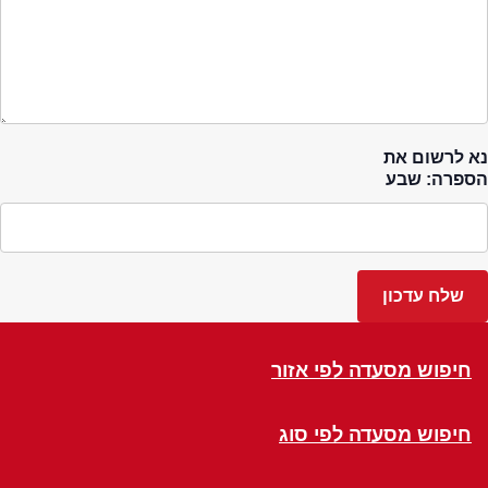
נא לרשום את
הספרה: שבע
חיפוש מסעדה לפי אזור
חיפוש מסעדה לפי סוג