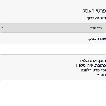
פרטי העסק
סוג העדכון:
שם העסק:
תוכן: אנא מלאו
כתובת, עיר, טלפון
וכל פרט רלוונטי
נוסף: