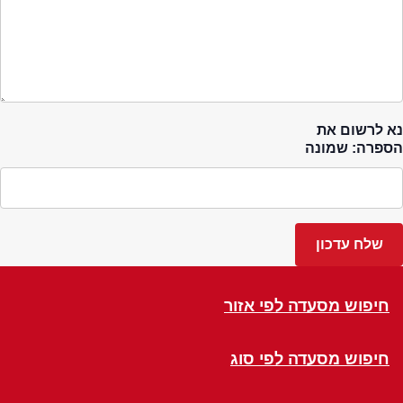
נא לרשום את
הספרה: שמונה
חיפוש מסעדה לפי אזור
חיפוש מסעדה לפי סוג