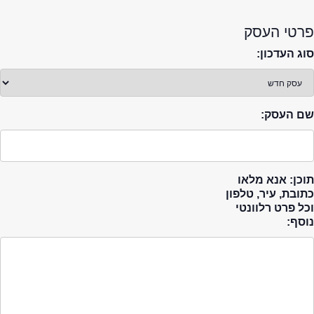
פרטי העסק
סוג העדכון:
שם העסק:
תוכן: אנא מלאו
כתובת, עיר, טלפון
וכל פרט רלוונטי
נוסף: