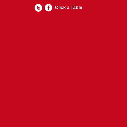
Click a Table