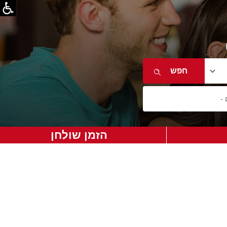
הזמן שולחן