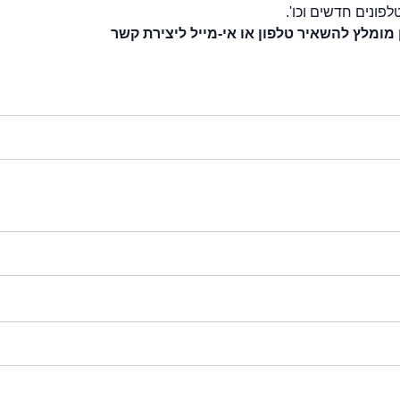
לפונים חדשים וכו'.
 מומלץ להשאיר טלפון או אי-מייל ליצירת קשר