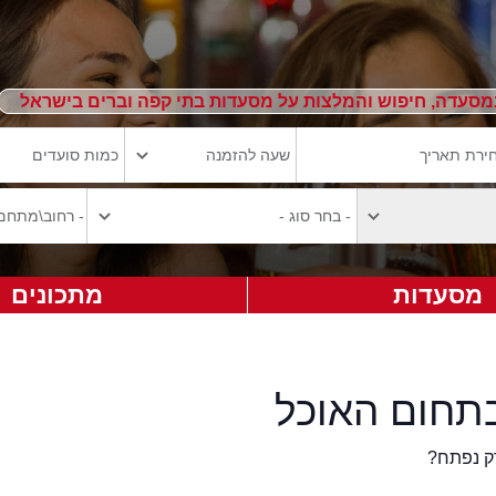
מסעדה, חיפוש והמלצות על מסעדות בתי קפה וברים בישראל
מסעדות
מתכונים
תחום האוכל
ק נפתח?