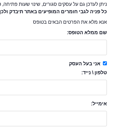
ניתן לעדכן גם על עסקים סגורים, שינוי שעות פתיחה, ט
כל פניה לגבי חומרים המופיעים באתר תיבדק ולכן
אנא מלא את הפרטים הבאים בטופס
שם ממלא הטופס:
אני בעל העסק
טלפון \ נייד:
אימייל: