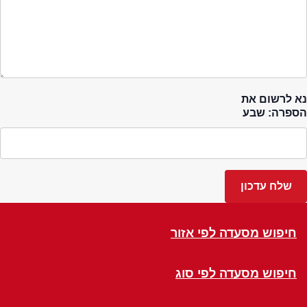
נא לרשום את
הספרה: שבע
חיפוש מסעדה לפי אזור
חיפוש מסעדה לפי סוג