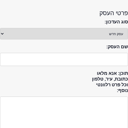
פרטי העסק
סוג העדכון:
שם העסק:
תוכן: אנא מלאו
כתובת, עיר, טלפון
וכל פרט רלוונטי
נוסף: