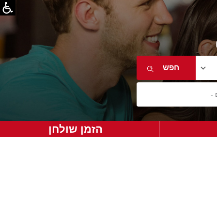
הזמן שולחן