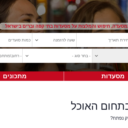
מסעדה, חיפוש והמלצות על מסעדות בתי קפה וברים בישראל
מסעדות
מתכונים
תחום האוכל
ק נפתח?