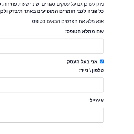
ניתן לעדכן גם על עסקים סגורים, שינוי שעות פתיחה, ט
כל פניה לגבי חומרים המופיעים באתר תיבדק ולכן
אנא מלא את הפרטים הבאים בטופס
שם ממלא הטופס:
אני בעל העסק
טלפון \ נייד:
אימייל: