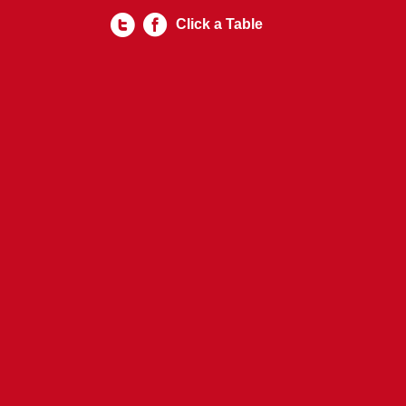
Click a Table