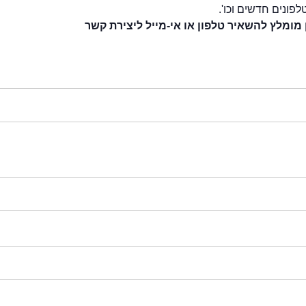
לפונים חדשים וכו'.
 מומלץ להשאיר טלפון או אי-מייל ליצירת קשר