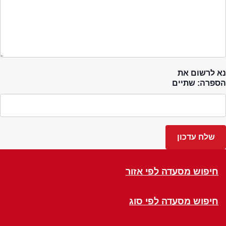
נא לרשום את
הספרה: שתיים
חיפוש מסעדה לפי אזור
חיפוש מסעדה לפי סוג