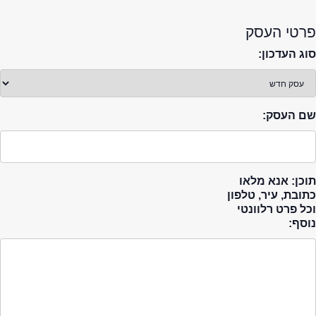
פרטי העסק
סוג העדכון:
שם העסק:
תוכן: אנא מלאו
כתובת, עיר, טלפון
וכל פרט רלוונטי
נוסף: