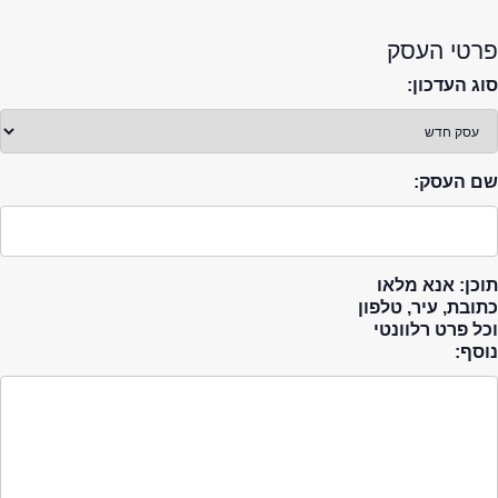
פרטי העסק
סוג העדכון:
שם העסק:
תוכן: אנא מלאו
כתובת, עיר, טלפון
וכל פרט רלוונטי
נוסף: