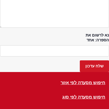
נא לרשום את
הספרה: אחד
חיפוש מסעדה לפי אזור
חיפוש מסעדה לפי סוג