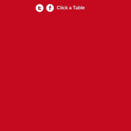
Click a Table