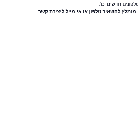
לפונים חדשים וכו'.
 מומלץ להשאיר טלפון או אי-מייל ליצירת קשר