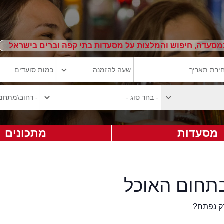
מסעדה, חיפוש והמלצות על מסעדות בתי קפה וברים בישראל
מסעדות
מתכונים
תחום האוכל
ק נפתח?