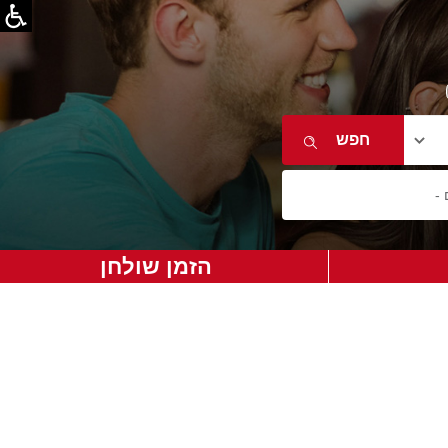
הזמן שולחן