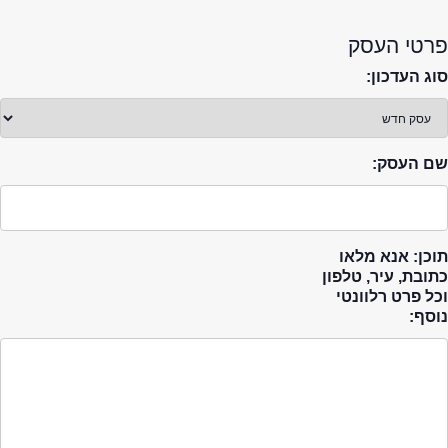
פרטי העסק
סוג העדכון:
שם העסק:
תוכן: אנא מלאו
כתובת, עיר, טלפון
וכל פרט רלוונטי
נוסף: