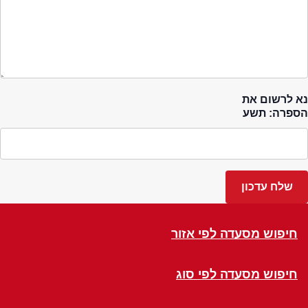
נא לרשום את
הספרה: תשע
חיפוש מסעדה לפי אזור
חיפוש מסעדה לפי סוג