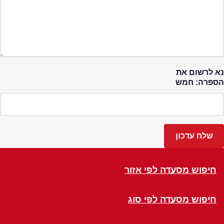
נא לרשום את
הספרה: חמש
חיפוש מסעדה לפי אזור
חיפוש מסעדה לפי סוג