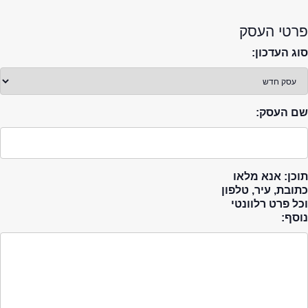
פרטי העסק
סוג העדכון:
שם העסק:
תוכן: אנא מלאו
כתובת, עיר, טלפון
וכל פרט רלוונטי
נוסף: