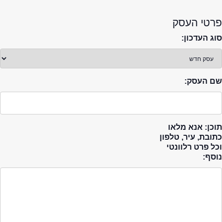
פרטי העסק
סוג העדכון:
שם העסק:
תוכן: אנא מלאו
כתובת, עיר, טלפון
וכל פרט רלוונטי
נוסף: