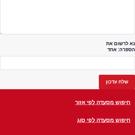
נא לרשום את
הספרה: אחד
חיפוש מסעדה לפי אזור
חיפוש מסעדה לפי סוג