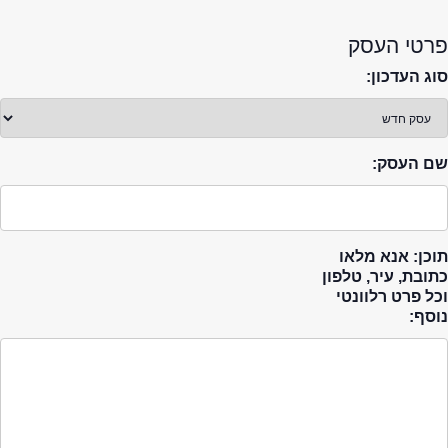
פרטי העסק
סוג העדכון:
שם העסק:
תוכן: אנא מלאו
כתובת, עיר, טלפון
וכל פרט רלוונטי
נוסף: