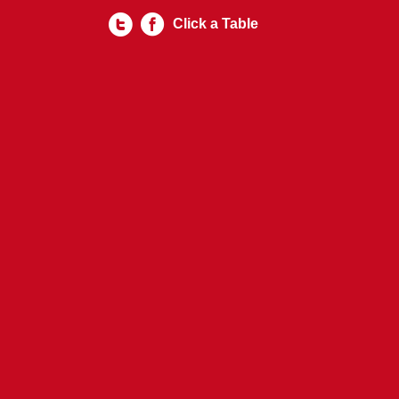
Click a Table