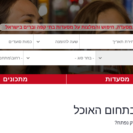
מסעדה, חיפוש והמלצות על מסעדות בתי קפה וברים בישראל
מסעדות
מתכונים
תחום האוכל
ק נפתח?