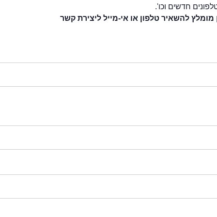
לפונים חדשים וכו'.
 מומלץ להשאיר טלפון או אי-מייל ליצירת קשר