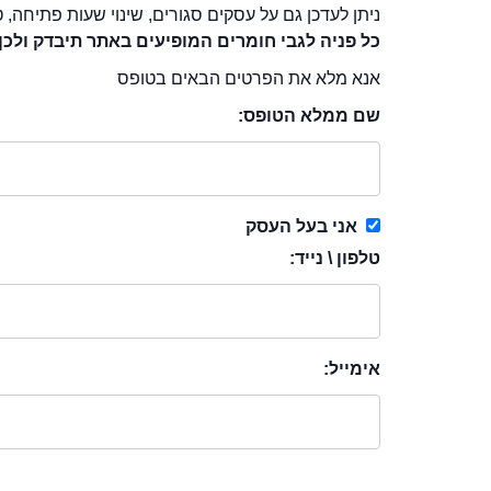
ניתן לעדכן גם על עסקים סגורים, שינוי שעות פתיחה, ט
כל פניה לגבי חומרים המופיעים באתר תיבדק ולכן
אנא מלא את הפרטים הבאים בטופס
שם ממלא הטופס:
אני בעל העסק
טלפון \ נייד:
אימייל: