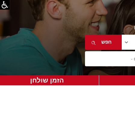
הזמן שולחן