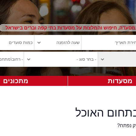
מסעדה, חיפוש והמלצות על מסעדות בתי קפה וברים בישראל
מסעדות
מתכונים
תחום האוכל
ק נפתח?