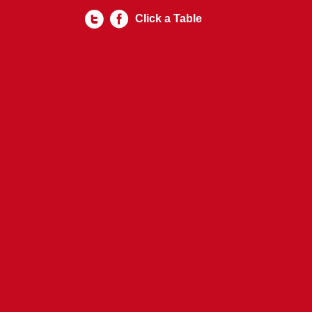
Click a Table