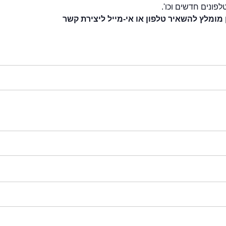
לפונים חדשים וכו'.
 מומלץ להשאיר טלפון או אי-מייל ליצירת קשר