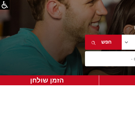
הזמן שולחן