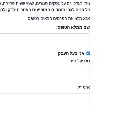
ניתן לעדכן גם על עסקים סגורים, שינוי שעות פתיחה, ט
כל פניה לגבי חומרים המופיעים באתר תיבדק ולכן
אנא מלא את הפרטים הבאים בטופס
שם ממלא הטופס:
אני בעל העסק
טלפון \ נייד:
אימייל: