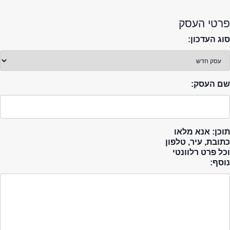
פרטי העסק
סוג העדכון:
שם העסק:
תוכן: אנא מלאו
כתובת, עיר, טלפון
וכל פרט רלוונטי
נוסף: