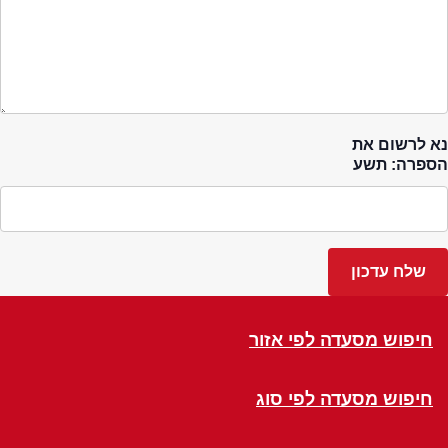
נא לרשום את
הספרה: תשע
חיפוש מסעדה לפי אזור
חיפוש מסעדה לפי סוג