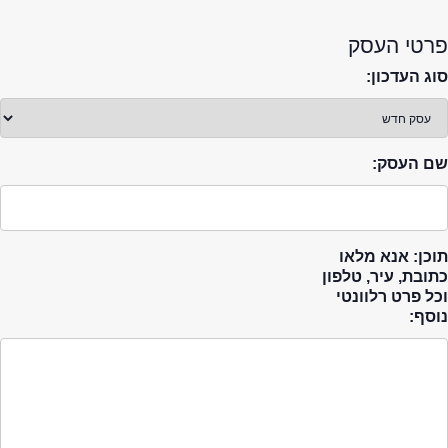
פרטי העסק
סוג העדכון:
שם העסק:
תוכן: אנא מלאו
כתובת, עיר, טלפון
וכל פרט רלוונטי
נוסף: