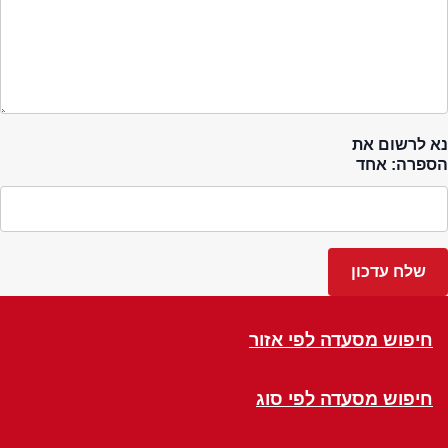
נא לרשום את
הספרה: אחד
חיפוש מסעדה לפי אזור
חיפוש מסעדה לפי סוג