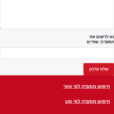
נא לרשום את
הספרה: שתיים
חיפוש מסעדה לפי אזור
חיפוש מסעדה לפי סוג