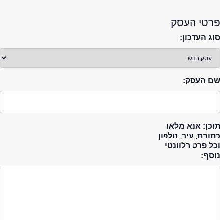
פרטי העסק
סוג העדכון:
שם העסק:
תוכן: אנא מלאו
כתובת, עיר, טלפון
וכל פרט רלוונטי
נוסף: