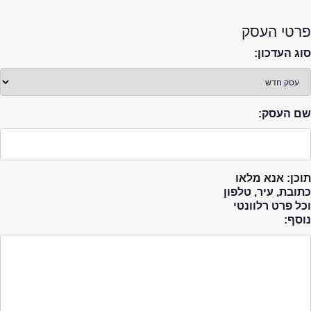
פרטי העסק
סוג העדכון:
שם העסק:
תוכן: אנא מלאו
כתובת, עיר, טלפון
וכל פרט רלוונטי
נוסף: