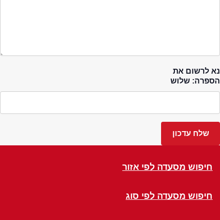
נא לרשום את
הספרה: שלוש
חיפוש מסעדה לפי אזור
חיפוש מסעדה לפי סוג