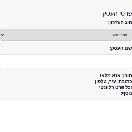
פרטי העסק
סוג העדכון:
שם העסק:
תוכן: אנא מלאו
כתובת, עיר, טלפון
וכל פרט רלוונטי
נוסף: