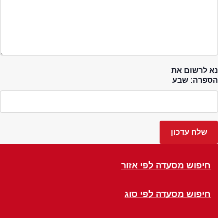
נא לרשום את
הספרה: שבע
חיפוש מסעדה לפי אזור
חיפוש מסעדה לפי סוג