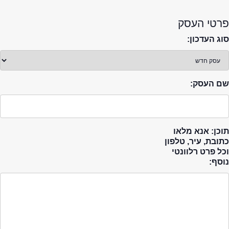
פרטי העסק
סוג העדכון:
שם העסק:
תוכן: אנא מלאו
כתובת, עיר, טלפון
וכל פרט רלוונטי
נוסף: