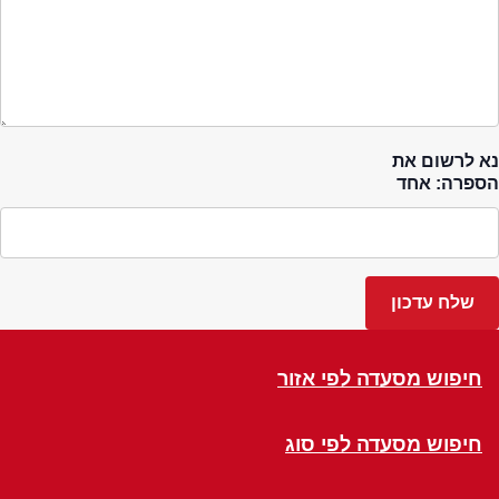
נא לרשום את
הספרה: אחד
חיפוש מסעדה לפי אזור
חיפוש מסעדה לפי סוג