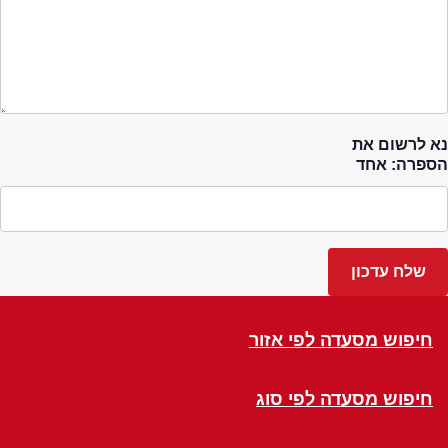
נא לרשום את
הספרה: אחד
חיפוש מסעדה לפי אזור
חיפוש מסעדה לפי סוג