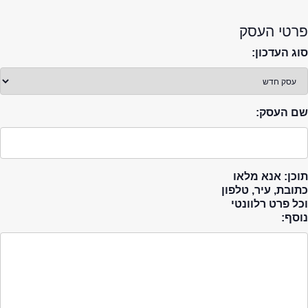
פרטי העסק
סוג העדכון:
שם העסק:
תוכן: אנא מלאו
כתובת, עיר, טלפון
וכל פרט רלוונטי
נוסף: