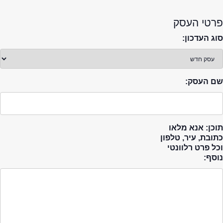
פרטי העסק
סוג העדכון:
שם העסק:
תוכן: אנא מלאו
כתובת, עיר, טלפון
וכל פרט רלוונטי
נוסף: