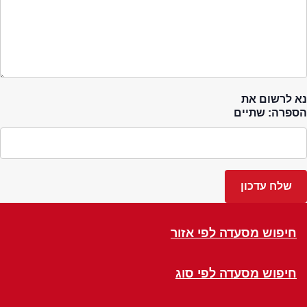
נא לרשום את
הספרה: שתיים
חיפוש מסעדה לפי אזור
חיפוש מסעדה לפי סוג