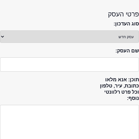
פרטי העסק
סוג העדכון:
שם העסק:
תוכן: אנא מלאו
כתובת, עיר, טלפון
וכל פרט רלוונטי
נוסף: