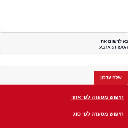
נא לרשום את
הספרה: ארבע
חיפוש מסעדה לפי אזור
חיפוש מסעדה לפי סוג