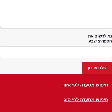
נא לרשום את
הספרה: שבע
חיפוש מסעדה לפי אזור
חיפוש מסעדה לפי סוג