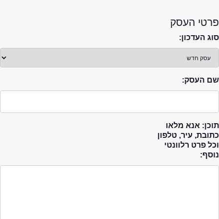
פרטי העסק
סוג העדכון:
שם העסק:
תוכן: אנא מלאו
כתובת, עיר, טלפון
וכל פרט רלוונטי
נוסף: