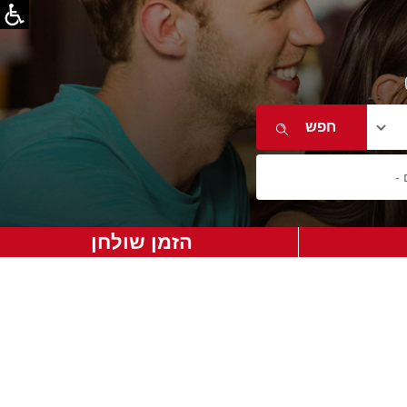
הזמן שולחן