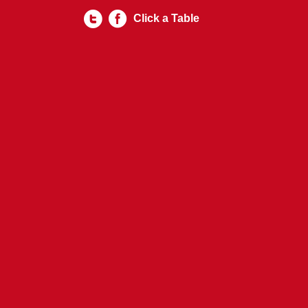
Click a Table