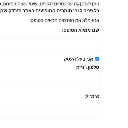
ניתן לעדכן גם על עסקים סגורים, שינוי שעות פתיחה, ט
כל פניה לגבי חומרים המופיעים באתר תיבדק ולכן
אנא מלא את הפרטים הבאים בטופס
שם ממלא הטופס:
אני בעל העסק
טלפון \ נייד:
אימייל: