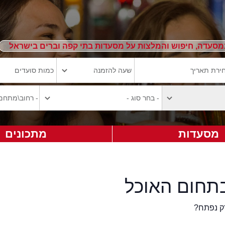
מסעדה, חיפוש והמלצות על מסעדות בתי קפה וברים בישראל
מסעדות
מתכונים
תחום האוכל
ק נפתח?