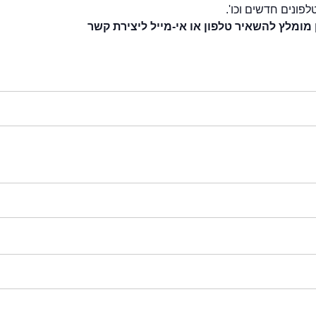
לפונים חדשים וכו'.
 מומלץ להשאיר טלפון או אי-מייל ליצירת קשר