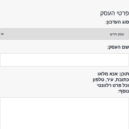
פרטי העסק
סוג העדכון:
שם העסק:
תוכן: אנא מלאו
כתובת, עיר, טלפון
וכל פרט רלוונטי
נוסף: