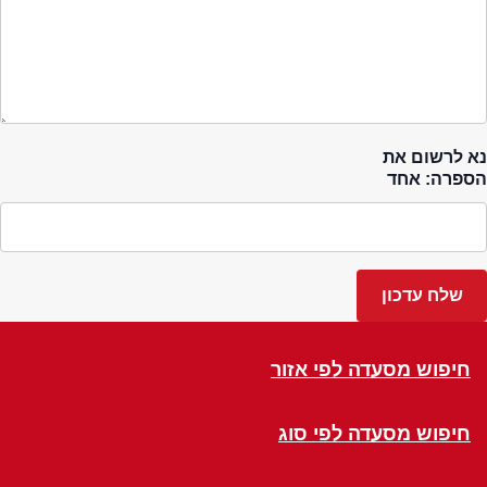
נא לרשום את
הספרה: אחד
חיפוש מסעדה לפי אזור
חיפוש מסעדה לפי סוג