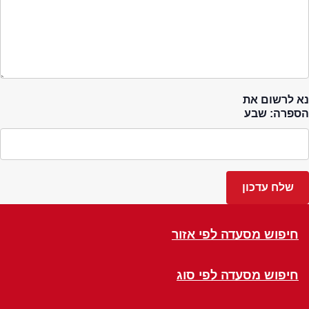
נא לרשום את
הספרה: שבע
חיפוש מסעדה לפי אזור
חיפוש מסעדה לפי סוג