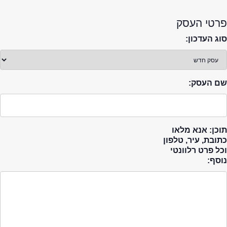
פרטי העסק
סוג העדכון:
שם העסק:
תוכן: אנא מלאו
כתובת, עיר, טלפון
וכל פרט רלוונטי
נוסף: