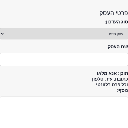
פרטי העסק
סוג העדכון:
שם העסק:
תוכן: אנא מלאו
כתובת, עיר, טלפון
וכל פרט רלוונטי
נוסף: