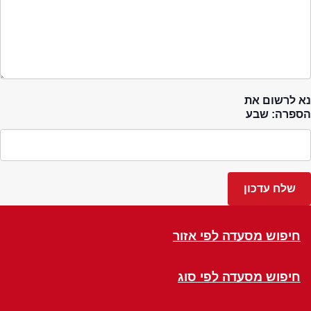
נא לרשום את
הספרה: שבע
חיפוש מסעדה לפי אזור
חיפוש מסעדה לפי סוג