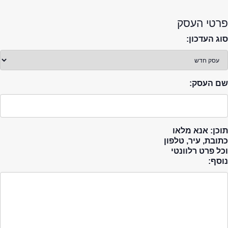
פרטי העסק
סוג העדכון:
שם העסק:
תוכן: אנא מלאו
כתובת, עיר, טלפון
וכל פרט רלוונטי
נוסף: