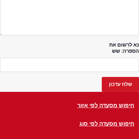
נא לרשום את
הספרה: שש
חיפוש מסעדה לפי אזור
חיפוש מסעדה לפי סוג