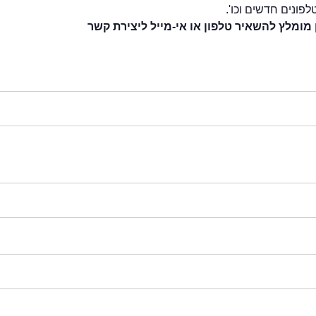
לפונים חדשים וכו'.
 מומלץ להשאיר טלפון או אי-מייל ליצירת קשר