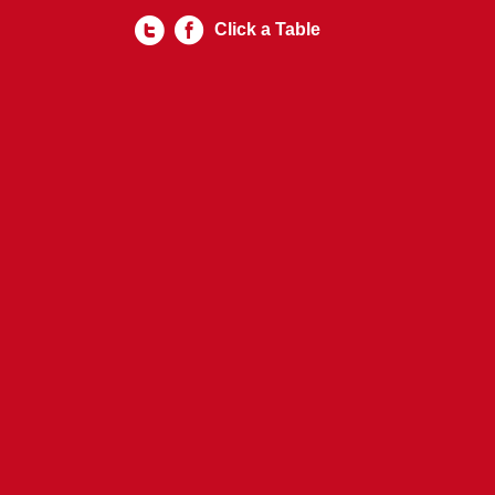
Click a Table