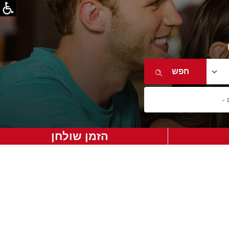
הזמן שולחן