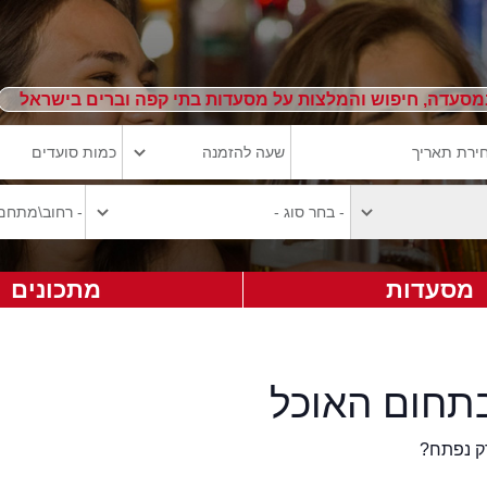
מסעדה, חיפוש והמלצות על מסעדות בתי קפה וברים בישראל
מסעדות
מתכונים
תחום האוכל
ק נפתח?