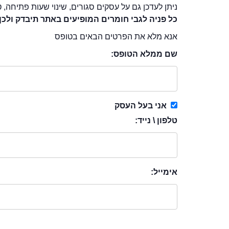
ניתן לעדכן גם על עסקים סגורים, שינוי שעות פתיחה, ט
כל פניה לגבי חומרים המופיעים באתר תיבדק ולכן
אנא מלא את הפרטים הבאים בטופס
שם ממלא הטופס:
אני בעל העסק
טלפון \ נייד:
אימייל: