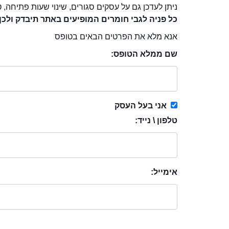
ניתן לעדכן גם על עסקים סגורים, שינוי שעות פתיחה, ט
כל פניה לגבי חומרים המופיעים באתר תיבדק ולכן
אנא מלא את הפרטים הבאים בטופס
שם ממלא הטופס:
אני בעל העסק
טלפון \ נייד:
אימייל: