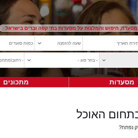
מסעדה, חיפוש והמלצות על מסעדות בתי קפה וברים בישראל
מסעדות
מתכונים
תחום האוכל
ק נפתח?