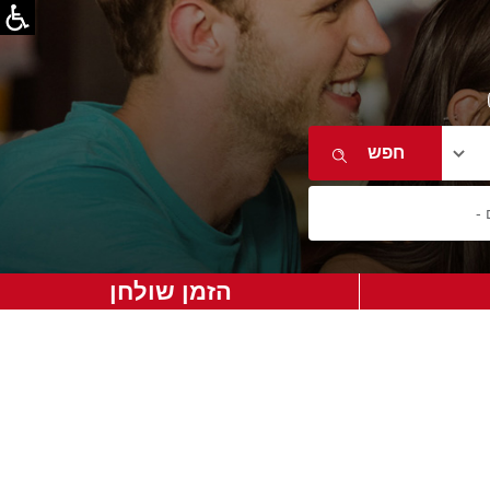
הזמן שולחן