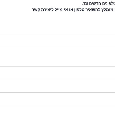
לפונים חדשים וכו'.
 מומלץ להשאיר טלפון או אי-מייל ליצירת קשר