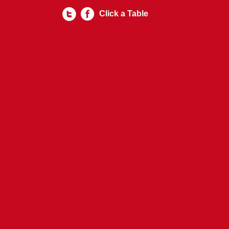
Click a Table