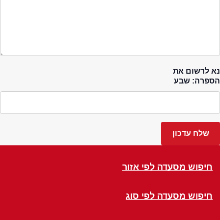
נא לרשום את
הספרה: שבע
חיפוש מסעדה לפי אזור
חיפוש מסעדה לפי סוג