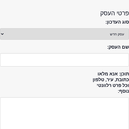
פרטי העסק
סוג העדכון:
שם העסק:
תוכן: אנא מלאו
כתובת, עיר, טלפון
וכל פרט רלוונטי
נוסף: