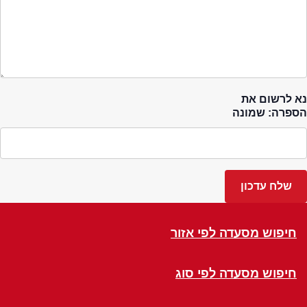
נא לרשום את
הספרה: שמונה
חיפוש מסעדה לפי אזור
חיפוש מסעדה לפי סוג