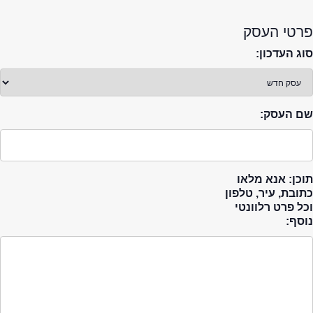
פרטי העסק
סוג העדכון:
שם העסק:
תוכן: אנא מלאו
כתובת, עיר, טלפון
וכל פרט רלוונטי
נוסף: