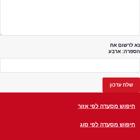
נא לרשום את
הספרה: ארבע
חיפוש מסעדה לפי אזור
חיפוש מסעדה לפי סוג