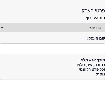
פרטי העסק
סוג העדכון:
שם העסק:
תוכן: אנא מלאו
כתובת, עיר, טלפון
וכל פרט רלוונטי
נוסף: