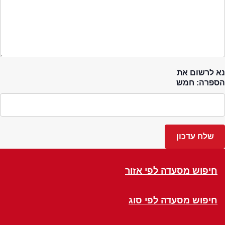
נא לרשום את
הספרה: חמש
חיפוש מסעדה לפי אזור
חיפוש מסעדה לפי סוג