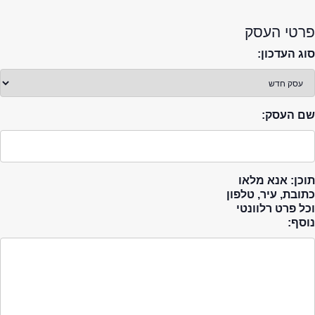
פרטי העסק
סוג העדכון:
שם העסק:
תוכן: אנא מלאו
כתובת, עיר, טלפון
וכל פרט רלוונטי
נוסף: