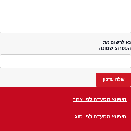
נא לרשום את
הספרה: שמונה
חיפוש מסעדה לפי אזור
חיפוש מסעדה לפי סוג