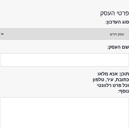
פרטי העסק
סוג העדכון:
שם העסק:
תוכן: אנא מלאו
כתובת, עיר, טלפון
וכל פרט רלוונטי
נוסף: