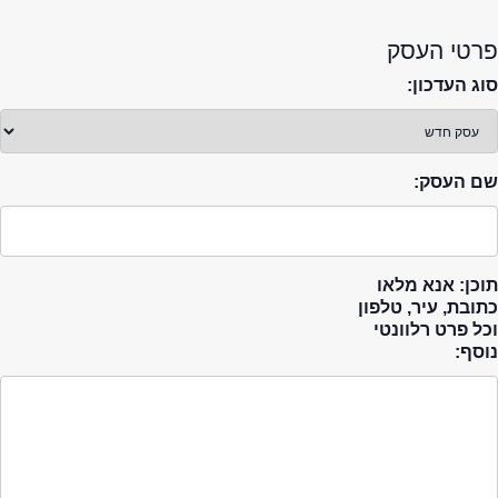
פרטי העסק
סוג העדכון:
שם העסק:
תוכן: אנא מלאו
כתובת, עיר, טלפון
וכל פרט רלוונטי
נוסף: