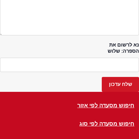
נא לרשום את
הספרה: שלוש
חיפוש מסעדה לפי אזור
חיפוש מסעדה לפי סוג