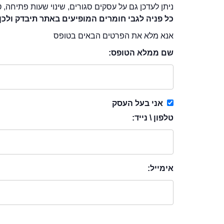
ניתן לעדכן גם על עסקים סגורים, שינוי שעות פתיחה, ט
כל פניה לגבי חומרים המופיעים באתר תיבדק ולכן
אנא מלא את הפרטים הבאים בטופס
שם ממלא הטופס:
אני בעל העסק
טלפון \ נייד:
אימייל: