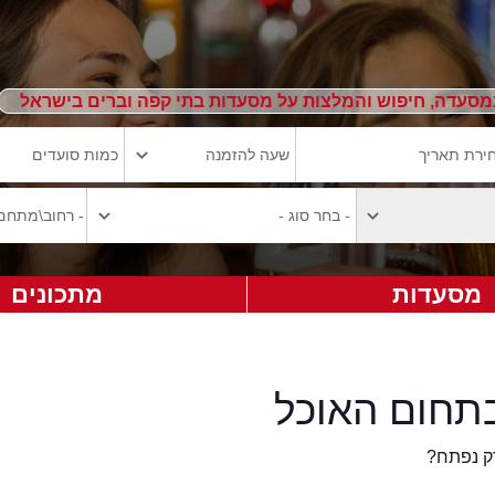
מסעדה, חיפוש והמלצות על מסעדות בתי קפה וברים בישראל
מסעדות
מתכונים
תחום האוכל
ק נפתח?