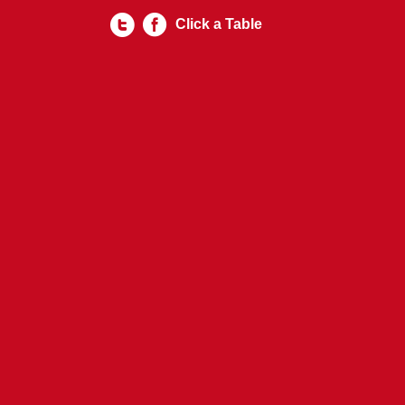
Click a Table