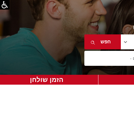
הזמן שולחן