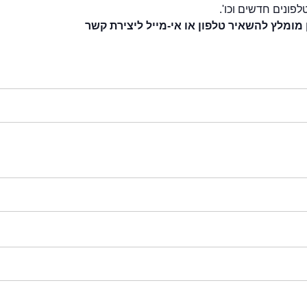
לפונים חדשים וכו'.
 מומלץ להשאיר טלפון או אי-מייל ליצירת קשר