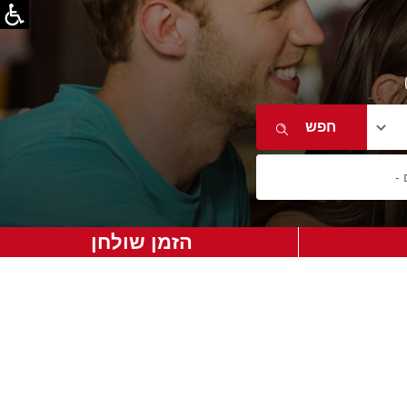
הזמן שולחן