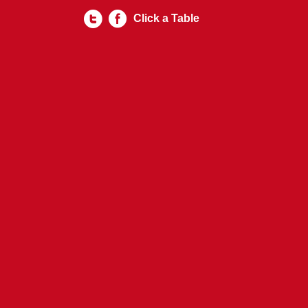
Click a Table