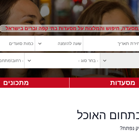
מסעדה, חיפוש והמלצות על מסעדות בתי קפה וברים בישראל
מסעדות
מתכונים
תחום האוכל
ק נפתח?