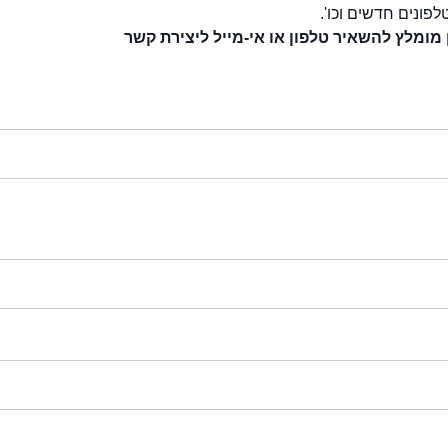
לפונים חדשים וכו'.
 מומלץ להשאיר טלפון או אי-מייל ליצירת קשר