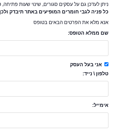
ניתן לעדכן גם על עסקים סגורים, שינוי שעות פתיחה, ט
כל פניה לגבי חומרים המופיעים באתר תיבדק ולכן
אנא מלא את הפרטים הבאים בטופס
שם ממלא הטופס:
אני בעל העסק
טלפון \ נייד:
אימייל: