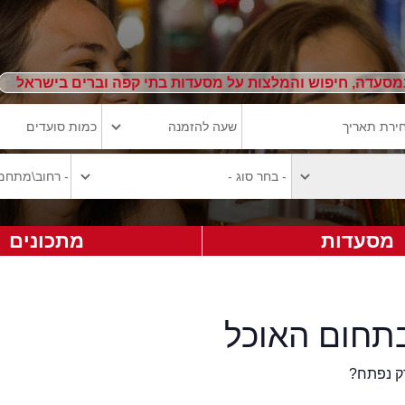
מסעדה, חיפוש והמלצות על מסעדות בתי קפה וברים בישראל
מסעדות
מתכונים
תחום האוכל
ק נפתח?