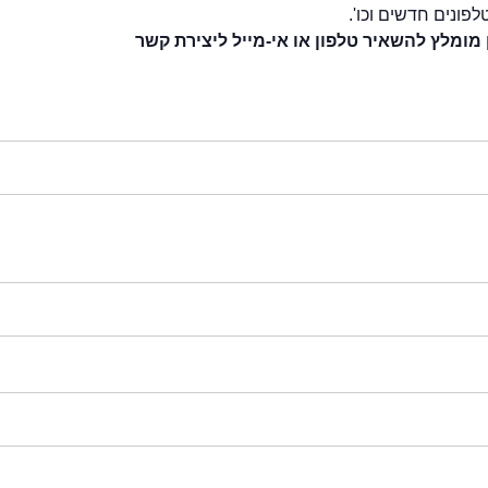
לפונים חדשים וכו'.
 מומלץ להשאיר טלפון או אי-מייל ליצירת קשר