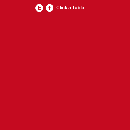
Click a Table