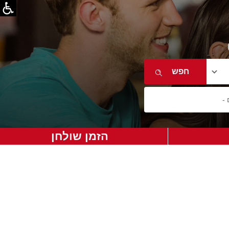
הזמן שולחן