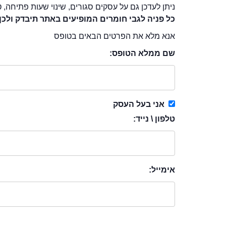
ניתן לעדכן גם על עסקים סגורים, שינוי שעות פתיחה, ט
כל פניה לגבי חומרים המופיעים באתר תיבדק ולכן
אנא מלא את הפרטים הבאים בטופס
שם ממלא הטופס:
אני בעל העסק
טלפון \ נייד:
אימייל: