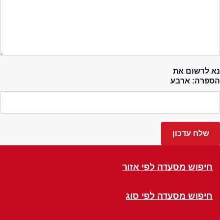
נא לרשום את
הספרה: ארבע
חיפוש מסעדה לפי אזור
חיפוש מסעדה לפי סוג