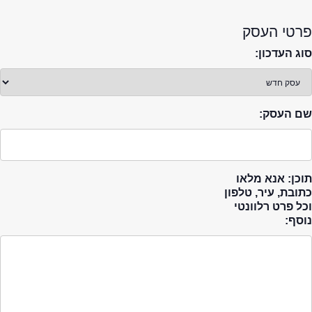
פרטי העסק
סוג העדכון:
שם העסק:
תוכן: אנא מלאו
כתובת, עיר, טלפון
וכל פרט רלוונטי
נוסף: