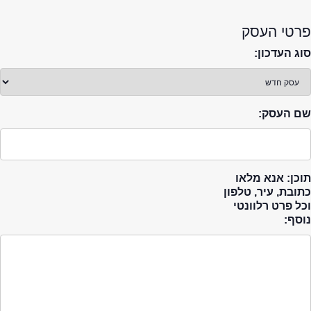
פרטי העסק
סוג העדכון:
שם העסק:
תוכן: אנא מלאו
כתובת, עיר, טלפון
וכל פרט רלוונטי
נוסף: