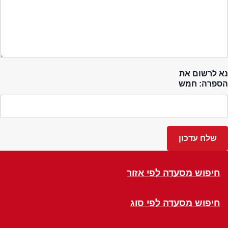
נא לרשום את
הספרה: חמש
חיפוש מסעדה לפי אזור
חיפוש מסעדה לפי סוג