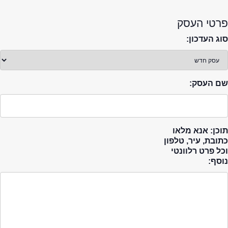
פרטי העסק
סוג העדכון:
שם העסק:
תוכן: אנא מלאו
כתובת, עיר, טלפון
וכל פרט רלוונטי
נוסף: