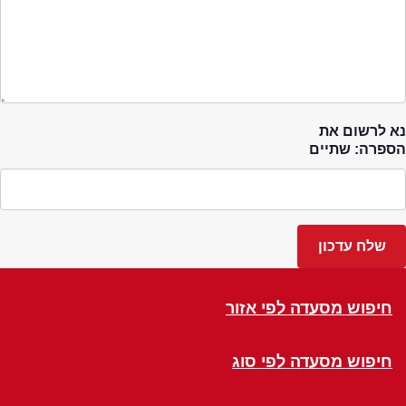
נא לרשום את
הספרה: שתיים
חיפוש מסעדה לפי אזור
חיפוש מסעדה לפי סוג