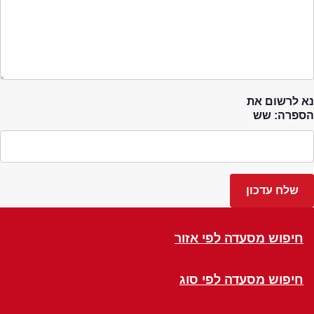
נא לרשום את
הספרה: שש
חיפוש מסעדה לפי אזור
חיפוש מסעדה לפי סוג