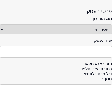
פרטי העסק
סוג העדכון:
שם העסק:
תוכן: אנא מלאו
כתובת, עיר, טלפון
וכל פרט רלוונטי
נוסף: