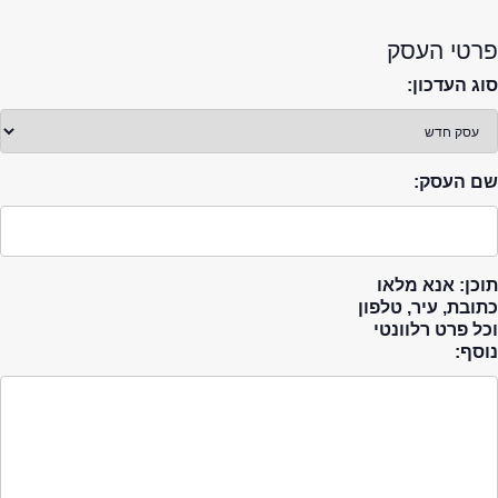
פרטי העסק
סוג העדכון:
שם העסק:
תוכן: אנא מלאו
כתובת, עיר, טלפון
וכל פרט רלוונטי
נוסף: