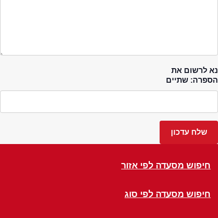
נא לרשום את
הספרה: שתיים
חיפוש מסעדה לפי אזור
חיפוש מסעדה לפי סוג